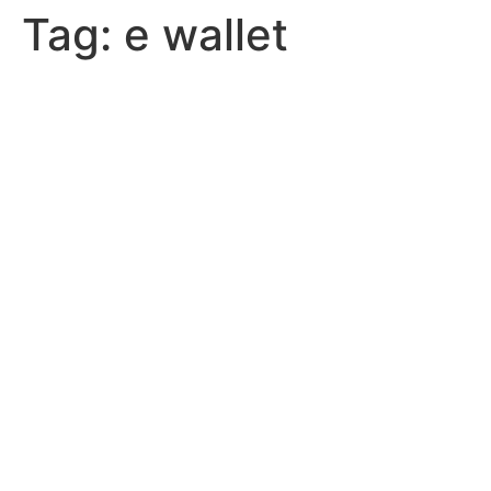
Tag:
e wallet