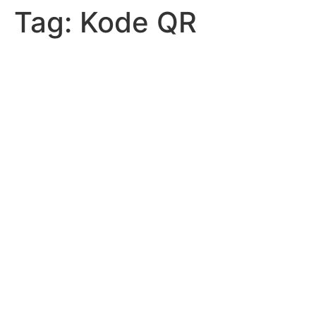
Tag:
Kode QR