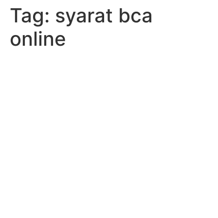
Tag:
syarat bca
online